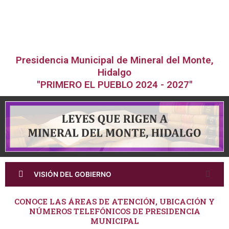
Presidencia Municipal de Mineral del Monte,
Hidalgo
"PRIMERO EL PUEBLO 2024 - 2027"
VISIÓN DEL GOBIERNO
CONOCE LAS ÁREAS DE ATENCIÓN, UBICACIÓN Y
NÚMEROS TELEFÓNICOS DE PRESIDENCIA
MUNICIPAL