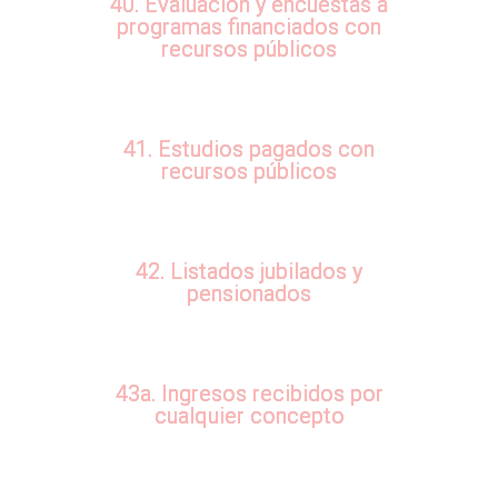
40. Evaluación y encuestas a
programas financiados con
recursos públicos
41. Estudios pagados con
recursos públicos
42. Listados jubilados y
pensionados
43a. Ingresos recibidos por
cualquier concepto