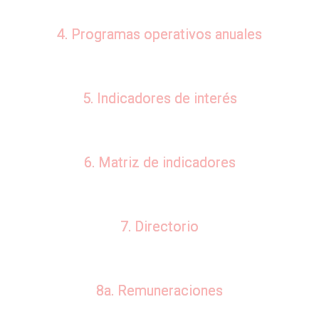
4. Programas operativos anuales
5. Indicadores de interés
6. Matriz de indicadores
7. Directorio
8a. Remuneraciones