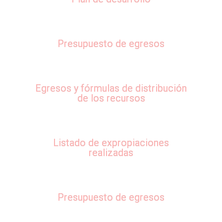
Presupuesto de egresos
Egresos y fórmulas de distribución
de los recursos
Listado de expropiaciones
realizadas
Presupuesto de egresos