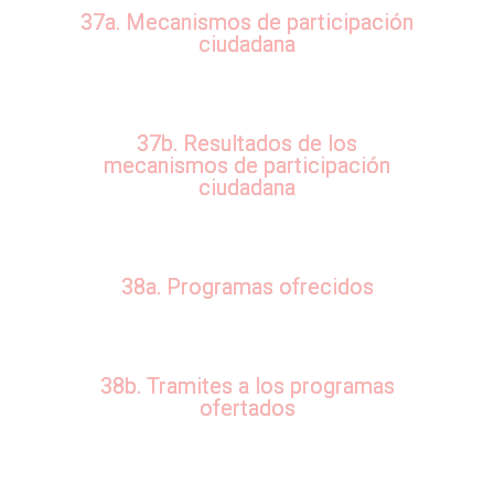
37a. Mecanismos de participación
ciudadana
37b. Resultados de los
mecanismos de participación
ciudadana
38a. Programas ofrecidos
38b. Tramites a los programas
ofertados