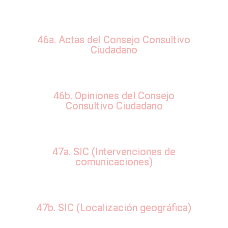
46a. Actas del Consejo Consultivo
Ciudadano
46b. Opiniones del Consejo
Consultivo Ciudadano
47a. SIC (Intervenciones de
comunicaciones)
47b. SIC (Localización geográfica)