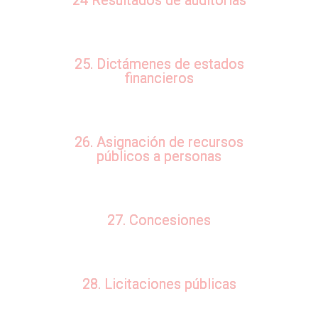
24 Resultados de auditorías
25. Dictámenes de estados
financieros
26. Asignación de recursos
públicos a personas
27. Concesiones
28. Licitaciones públicas