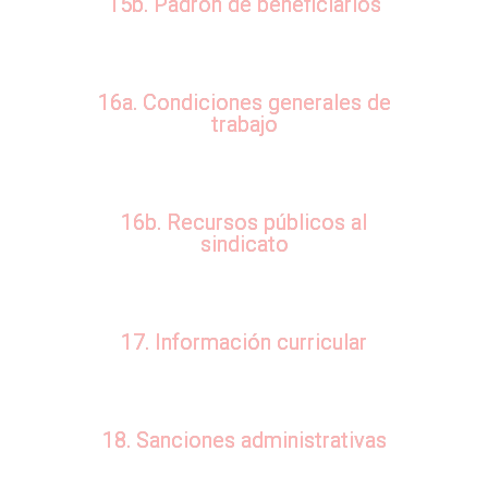
15b. Padrón de beneficiarios
16a. Condiciones generales de
trabajo
16b. Recursos públicos al
sindicato
17. Información curricular
18. Sanciones administrativas