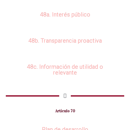
48a. Interés público
48b. Transparencia proactiva
48c. Información de utilidad o
relevante
Artículo 70
Plan de desarrollo