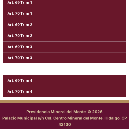
Art. 69 Trim 1
Art. 70 Trim 1
Art. 69 Trim 2
Art. 70 Trim 2
Art. 69 Trim 3
Art. 70 Trim 3
Art. 69 Trim 4
Art. 70 Trim 4
Presidencia Mineral del Monte © 2026
Palacio Municipal s/n Col. Centro Mineral del Monte, Hidalgo. CP
42130