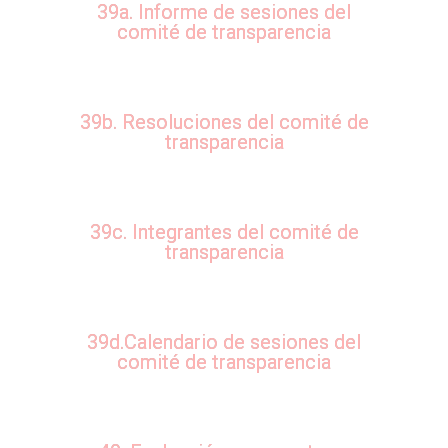
39a. Informe de sesiones del
comité de transparencia
39b. Resoluciones del comité de
transparencia
39c. Integrantes del comité de
transparencia
39d.Calendario de sesiones del
comité de transparencia