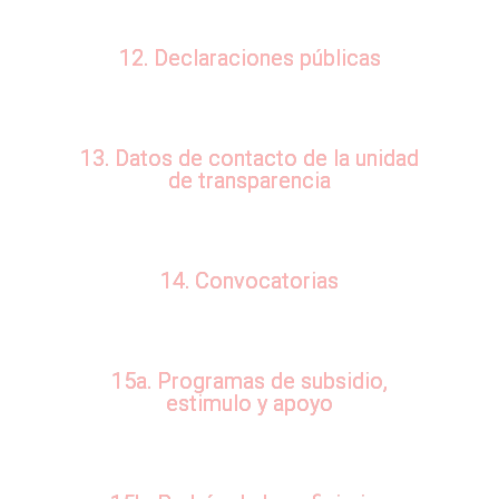
12. Declaraciones públicas
13. Datos de contacto de la unidad
de transparencia
14. Convocatorias
15a. Programas de subsidio,
estimulo y apoyo