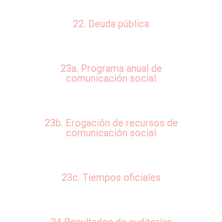
22. Deuda pública
23a. Programa anual de
comunicación social
23b. Erogación de recursos de
comunicación social
23c. Tiempos oficiales