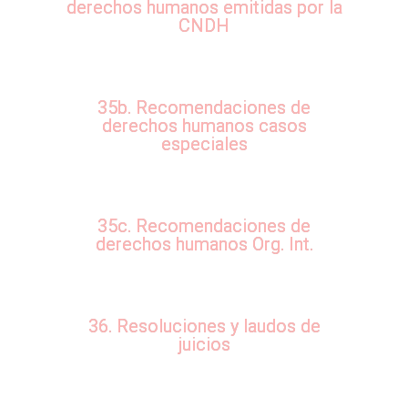
derechos humanos emitidas por la
CNDH
35b. Recomendaciones de
derechos humanos casos
especiales
35c. Recomendaciones de
derechos humanos Org. Int.
36. Resoluciones y laudos de
juicios