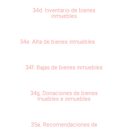
34d. Inventario de bienes
inmuebles
34e. Alta de bienes inmuebles
34f. Bajas de bienes inmuebles
34g. Donaciones de bienes
muebles e inmuebles
35a. Recomendaciones de