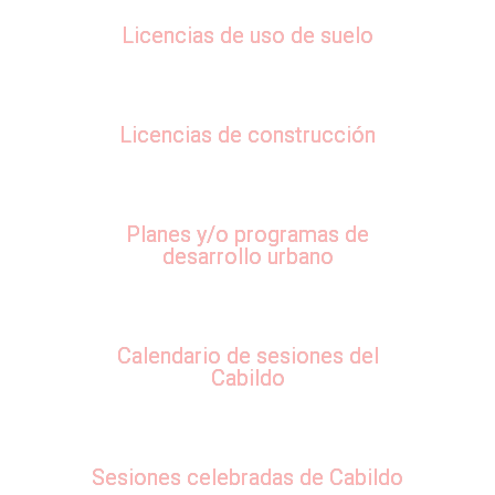
Licencias de uso de suelo
Licencias de construcción
Planes y/o programas de
desarrollo urbano
Calendario de sesiones del
Cabildo
Sesiones celebradas de Cabildo