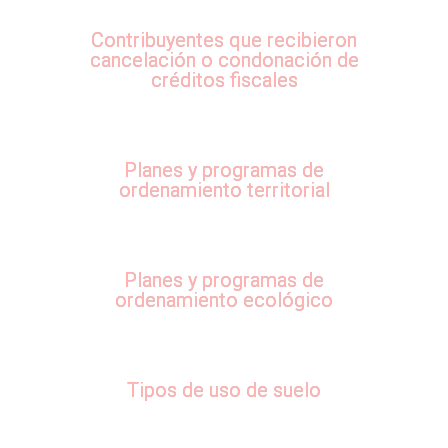
Contribuyentes que recibieron
cancelación o condonación de
créditos fiscales
Planes y programas de
ordenamiento territorial
Planes y programas de
ordenamiento ecológico
Tipos de uso de suelo