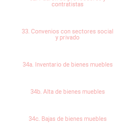
contratistas
33. Convenios con sectores social
y privado
34a. Inventario de bienes muebles
34b. Alta de bienes muebles
34c. Bajas de bienes muebles