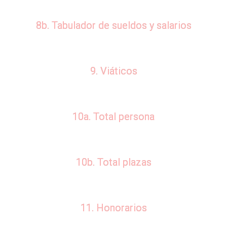
8b. Tabulador de sueldos y salarios
9. Viáticos
10a. Total persona
10b. Total plazas
11. Honorarios