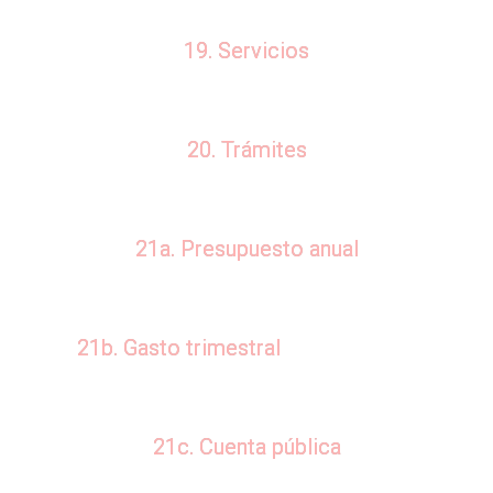
19. Servicios
20. Trámites
21a. Presupuesto anual
21b. Gasto trimestral
21c. Cuenta pública