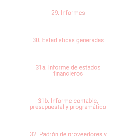
29. Informes
30. Estadísticas generadas
31a. Informe de estados
financieros
31b. Informe contable,
presupuestal y programático
32. Padrón de proveedores y