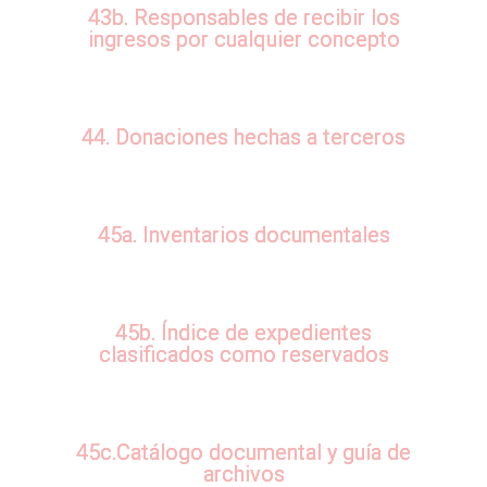
43b. Responsables de recibir los
ingresos por cualquier concepto
44. Donaciones hechas a terceros
45a. Inventarios documentales
45b. Índice de expedientes
clasificados como reservados
45c.Catálogo documental y guía de
archivos